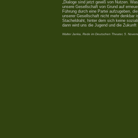
„Dialoge sind jetzt gewiß von Nutzen. Was 
unsere Gesellschaft von Grund auf erneuer
Führung durch eine Partei aufzugeben, die
unserer Gesellschaft nicht mehr denkbar i
Stacheldraht, hinter dem sich keine sozial
dann wird uns die Jugend und die Zukunft 
Walter Janka, Rede im Deutschen Theater, 5. Nove